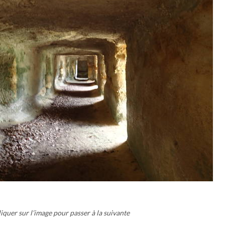
liquer sur l’image pour passer à la suivante