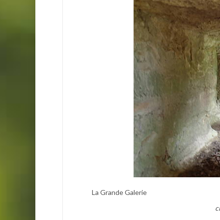
La Grande Galerie
c