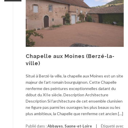
Chapelle aux Moines (Berzé-la-
ville)
Situé à Berzé-la-ville, la chapelle aux Moines est un site
majeur de l’art romain bourguignon. Cette Chapelle
renferme des peintures exceptionnelles datant du
début du XIIe siècle. Description Architecture
Description Si l’architecture de cet ensemble clunisien
ne figure pas parmi les ouvrages les plus beaux ou les
plus ambitieux, la Chapelle que renferme cet ancien […]
Publié dans :
Abbayes
,
Saone-et-Loire
Étiqueté avec