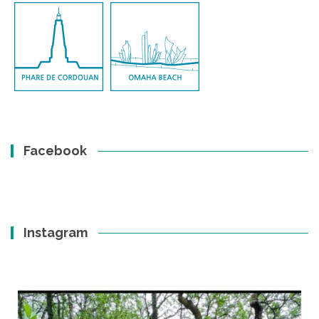
Facebook
Instagram