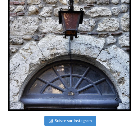
Suivre sur Instagram