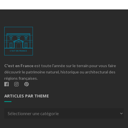
C'est en France
est toute l'année sur le terrain pour vous faire
découvrir le patrimoine naturel, historique ou architectural des
régions françaises.
ARTICLES PAR THEME
Articles
par
theme