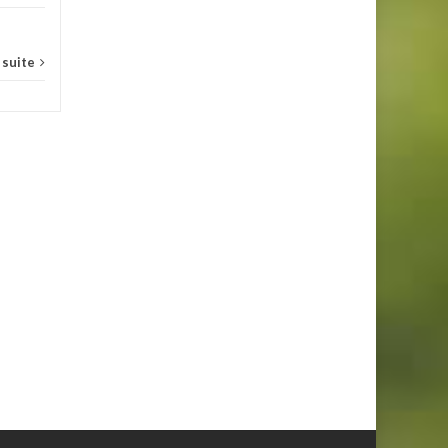
a suite