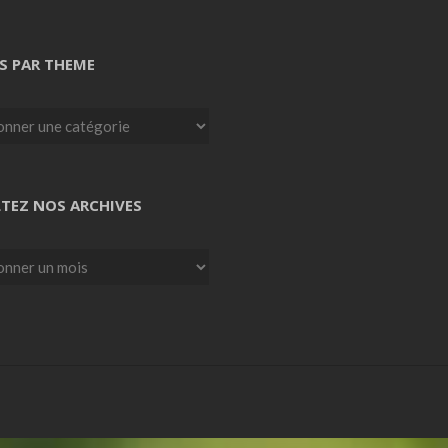
S PAR THEME
TEZ NOS ARCHIVES
z