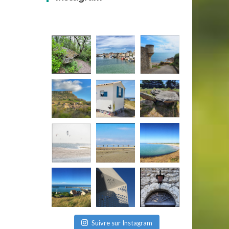
Suivre sur Instagram