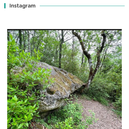
Instagram