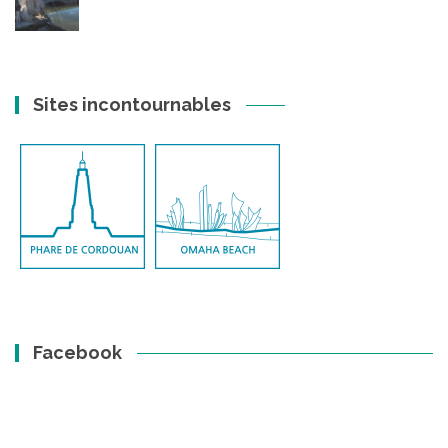
Sites incontournables
Facebook