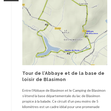
Tour de l’Abbaye et de la base de
loisir de Blasimon
Entre l’Abbaye de Blasimon et le Camping de Blasimon
s’étend la base départementale du lac de Blasimon
propice à la balade. Ce circuit d’un peu moins de 5
kilomètres est un cadre idéal pour une promenade