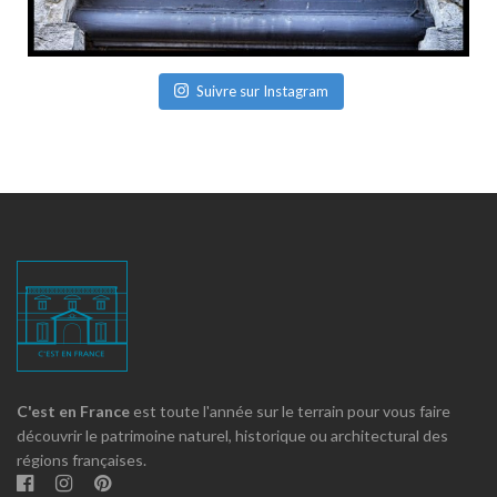
Suivre sur Instagram
C'est en France
est toute l'année sur le terrain pour vous faire
découvrir le patrimoine naturel, historique ou architectural des
régions françaises.