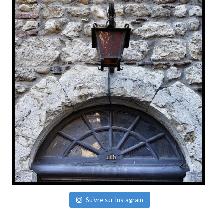
Suivre sur Instagram