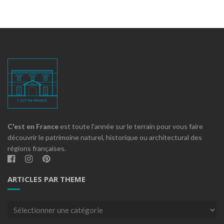
C'est en France
est toute l'année sur le terrain pour vous faire
découvrir le patrimoine naturel, historique ou architectural des
régions françaises.
ARTICLES PAR THEME
Articles
par