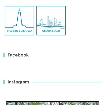
Facebook
Instagram