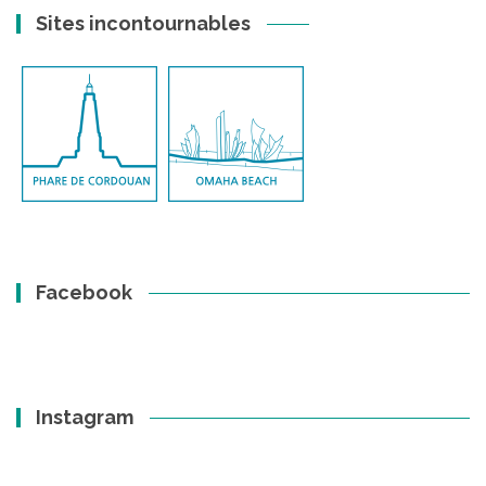
Sites incontournables
Facebook
Instagram