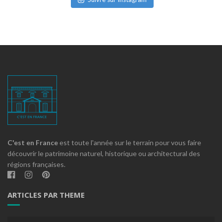
C'est en France
est toute l'année sur le terrain pour vous faire
découvrir le patrimoine naturel, historique ou architectural des
régions françaises.
ARTICLES PAR THEME
Articles