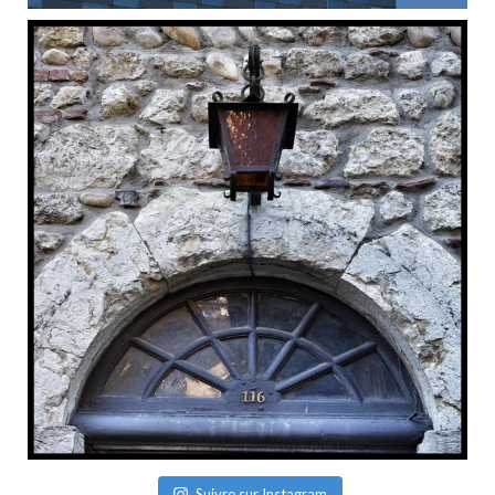
Suivre sur Instagram