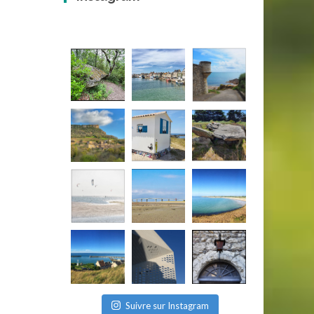
Suivre sur Instagram