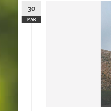
30
MAR