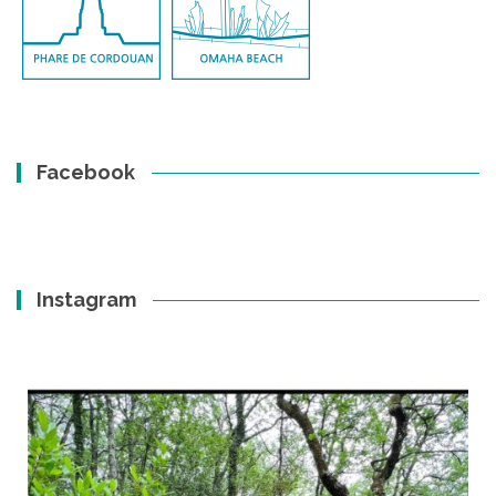
Facebook
Instagram