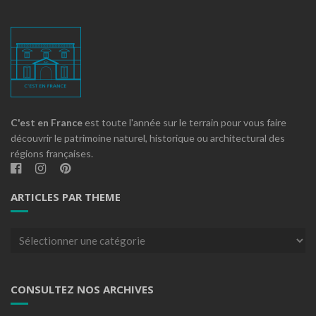
C'est en France
est toute l'année sur le terrain pour vous faire
découvrir le patrimoine naturel, historique ou architectural des
régions françaises.
ARTICLES PAR THEME
Articles
par
theme
CONSULTEZ NOS ARCHIVES