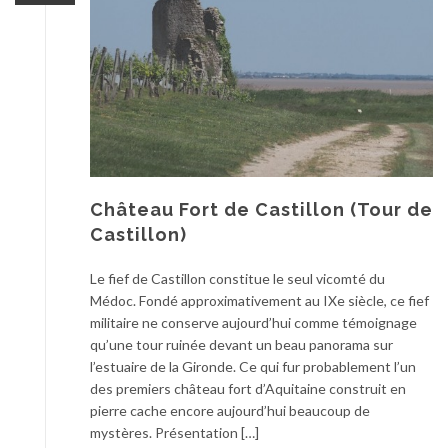
Château Fort de Castillon (Tour de
Castillon)
Le fief de Castillon constitue le seul vicomté du
Médoc. Fondé approximativement au IXe siècle, ce fief
militaire ne conserve aujourd’hui comme témoignage
qu’une tour ruinée devant un beau panorama sur
l’estuaire de la Gironde. Ce qui fur probablement l’un
des premiers château fort d’Aquitaine construit en
pierre cache encore aujourd’hui beaucoup de
mystères. Présentation […]