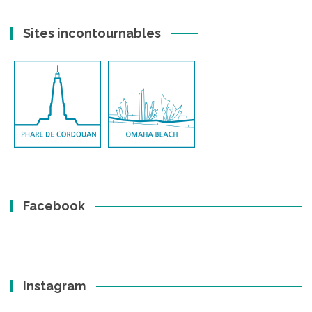
Sites incontournables
Facebook
Instagram