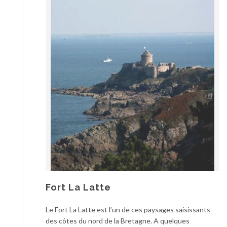
Fort La Latte
Le Fort La Latte est l’un de ces paysages saisissants
des côtes du nord de la Bretagne. A quelques