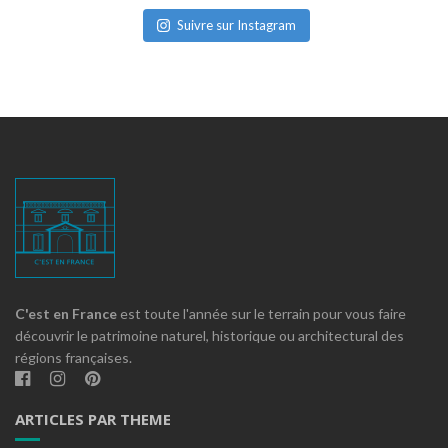
Suivre sur Instagram
C'est en France
est toute l'année sur le terrain pour vous faire
découvrir le patrimoine naturel, historique ou architectural des
régions françaises.
ARTICLES PAR THEME