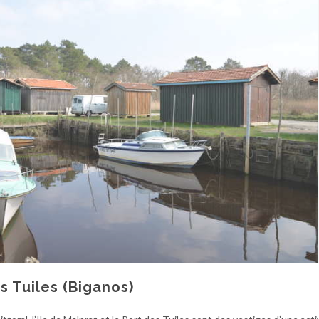
es Tuiles (Biganos)