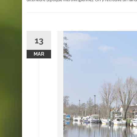
13
MAR