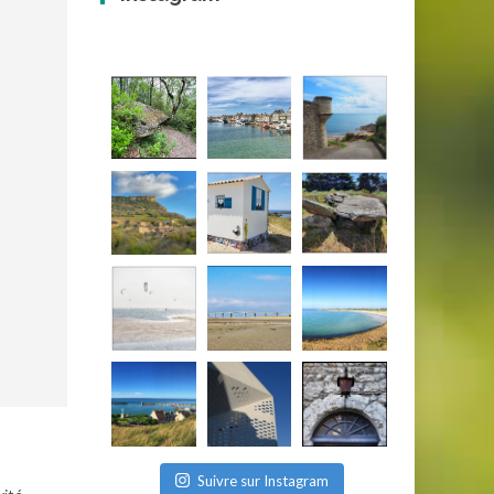
Suivre sur Instagram