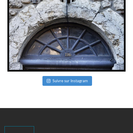
Suivre sur Instagram