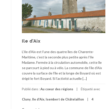
Ile d’Aix
L’Ile d’Aix est l’une des quatre îles de Charente-
Maritime, c’est la seconde plus petite après l’Ile
Madame. Fermée à la circulation automobile, cette île
se parcourt à pied ou à vélo. La commune de l’ïle d’Aix
couvre la surface de l’île et la longe de Boyard où est
érigé le fort Boyard. Si l’activité actuelle […]
Publié dans :
Au coeur des régions
Étiqueté avec
Cluny
,
Ile d'Aix
,
Isembert de Châtelaillon
4