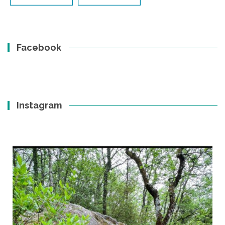
Facebook
Instagram