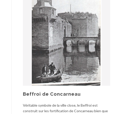
Beffroi de Concarneau
Véritable symbole de la ville close, le Beffroi est
construit sur les fortification de Concarneau bien que