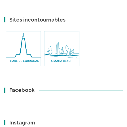
Sites incontournables
Facebook
Instagram