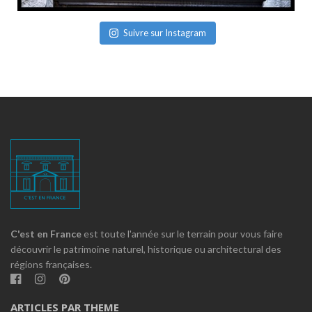
Suivre sur Instagram
C'est en France
est toute l'année sur le terrain pour vous faire
découvrir le patrimoine naturel, historique ou architectural des
régions françaises.
ARTICLES PAR THEME