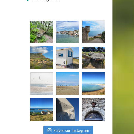
Suivre sur Instagram