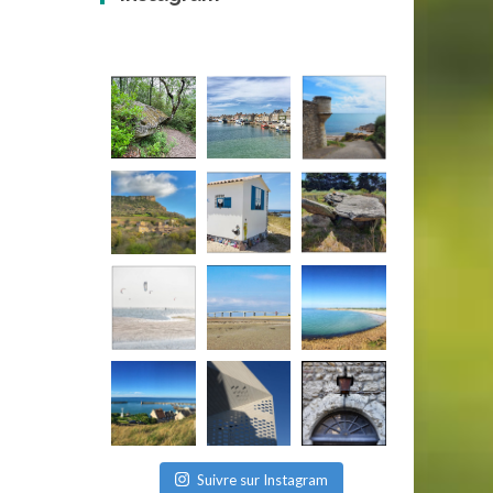
Suivre sur Instagram