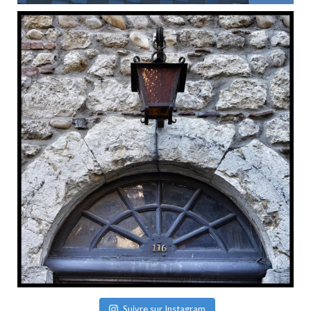
Suivre sur Instagram