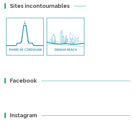
Sites incontournables
Facebook
Instagram