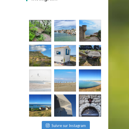
Suivre sur Instagram