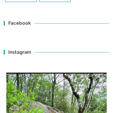
Facebook
Instagram