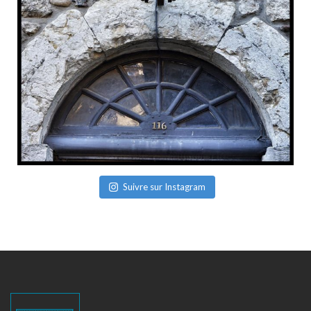
Suivre sur Instagram