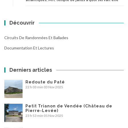
Découvrir
Circuits De Randonnées Et Ballades
Documentation Et Lectures
Derniers articles
Redoute du Paté
22 h 03 min
03 Nov 2025
Petit Trianon de Vendée (Château de
Pierre-Levée)
23 h 53 min
01 Nov 2025