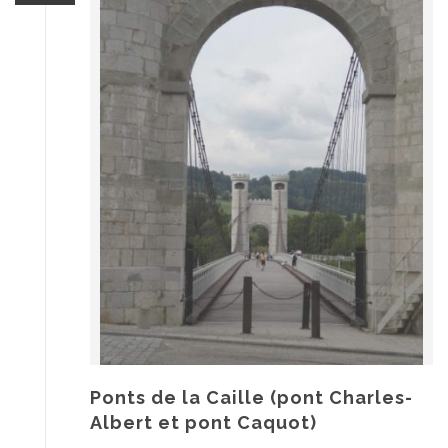
Ponts de la Caille (pont Charles-
Albert et pont Caquot)