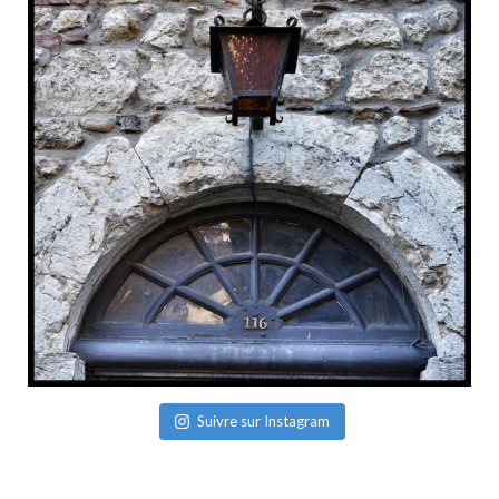
Suivre sur Instagram