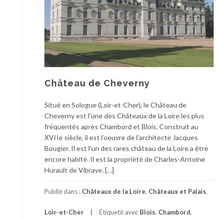
Château de Cheverny
Situé en Sologue (Loir-et-Cher), le Château de
Cheverny est l’une des Châteaux de la Loire les plus
fréquentés après Chambord et Blois. Construit au
XVIIe siècle, il est l’oeuvre de l’architecte Jacques
Bougier. Il est l’un des rares château de la Loire a être
encore habité. Il est la propriété de Charles-Antoine
Hurault de Vibraye. […]
Publié dans :
Châteaux de la Loire
,
Châteaux et Palais
,
Loir-et-Cher
Étiqueté avec
Blois
,
Chambord
,