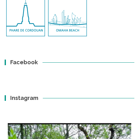
Facebook
Instagram