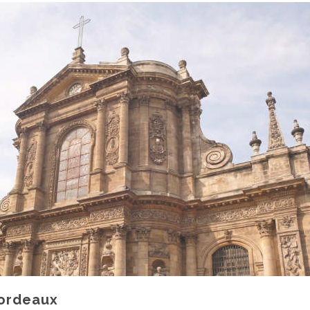
Bordeaux