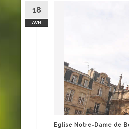
18
AVR
Eglise Notre-Dame de 