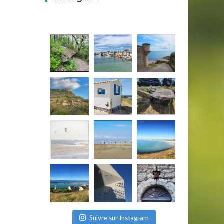
Suivre sur Instagram