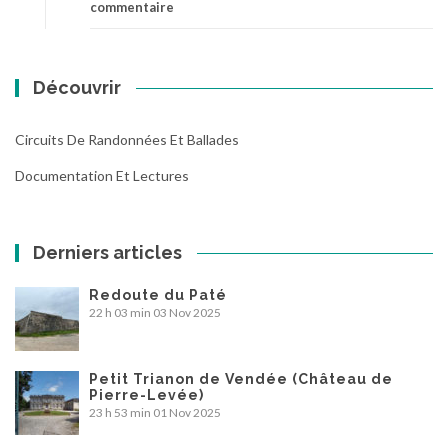
commentaire
Découvrir
Circuits De Randonnées Et Ballades
Documentation Et Lectures
Derniers articles
Redoute du Paté
22 h 03 min
03 Nov 2025
Petit Trianon de Vendée (Château de
Pierre-Levée)
23 h 53 min
01 Nov 2025