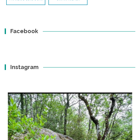
Facebook
Instagram