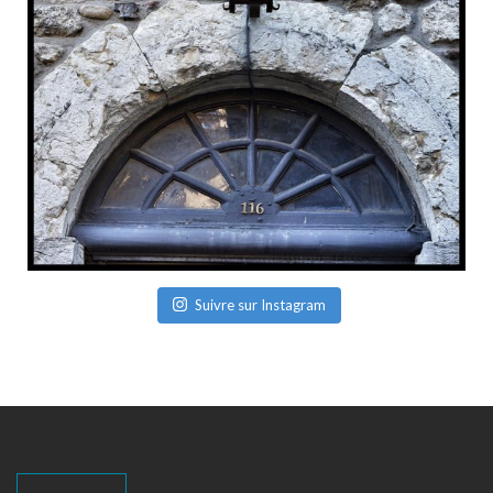
Suivre sur Instagram