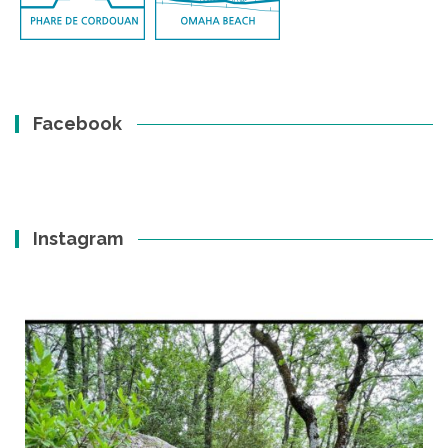
Facebook
Instagram