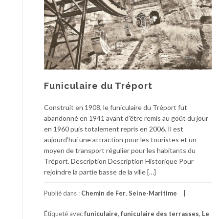
Funiculaire du Tréport
Construit en 1908, le funiculaire du Tréport fut
abandonné en 1941 avant d’être remis au goût du jour
en 1960 puis totalement repris en 2006. Il est
aujourd’hui une attraction pour les touristes et un
moyen de transport régulier pour les habitants du
Tréport. Description Description Historique Pour
rejoindre la partie basse de la ville […]
Publié dans :
Chemin de Fer
,
Seine-Maritime
Étiqueté avec
funiculaire
,
funiculaire des terrasses
,
Le