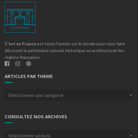
C'est en France
est toute l'année sur le terrain pour vous faire
découvrir le patrimoine naturel, historique ou architectural des
régions françaises.
ARTICLES PAR THEME
Articles
par
theme
CONSULTEZ NOS ARCHIVES
Consultez