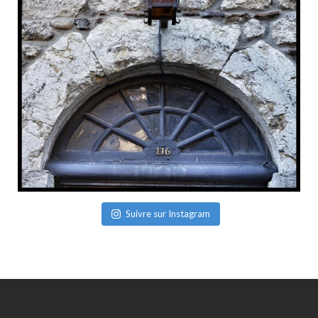
Suivre sur Instagram