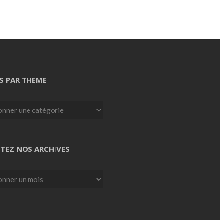
S PAR THEME
TEZ NOS ARCHIVES
z