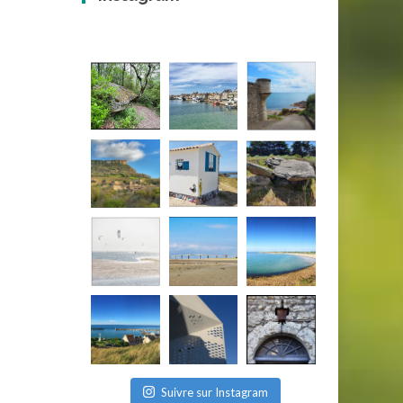
Suivre sur Instagram