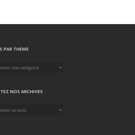
S PAR THEME
TEZ NOS ARCHIVES
z