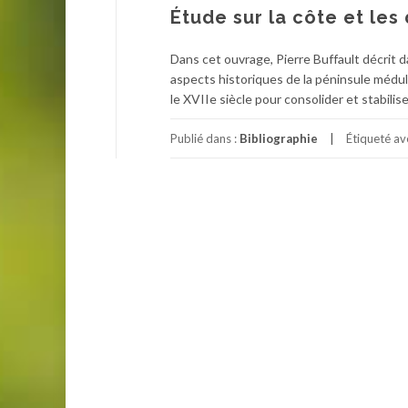
Étude sur la côte et les
Dans cet ouvrage, Pierre Buffault décrit 
aspects historiques de la péninsule médul
le XVIIe siècle pour consolider et stabilis
Publié dans :
Bibliographie
Étiqueté a