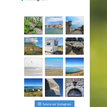
Suivre sur Instagram