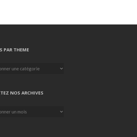
S PAR THEME
TEZ NOS ARCHIVES
z