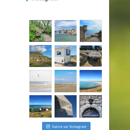
Suivre sur Instagram