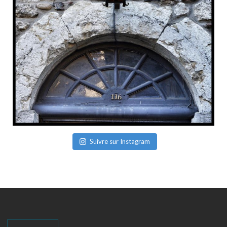
Suivre sur Instagram