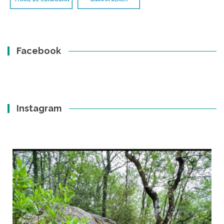
Facebook
Instagram