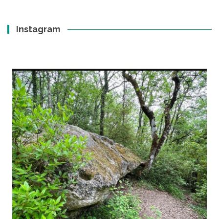
Instagram