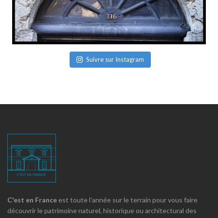
Suivre sur Instagram
C'est en France
est toute l'année sur le terrain pour vous faire
découvrir le patrimoine naturel, historique ou architectural des