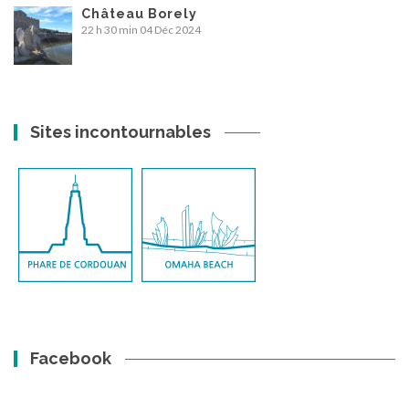
Château Borely
22 h 30 min
04 Déc 2024
Sites incontournables
Facebook