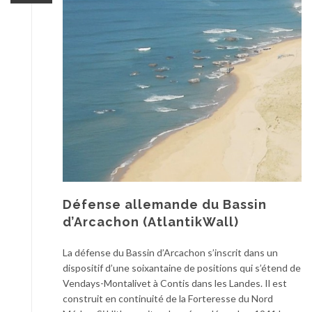
Défense allemande du Bassin
d’Arcachon (AtlantikWall)
La défense du Bassin d’Arcachon s’inscrit dans un
dispositif d’une soixantaine de positions qui s’étend de
Vendays-Montalivet à Contis dans les Landes. Il est
construit en continuité de la Forteresse du Nord