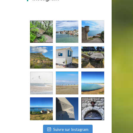
Suivre sur Instagram