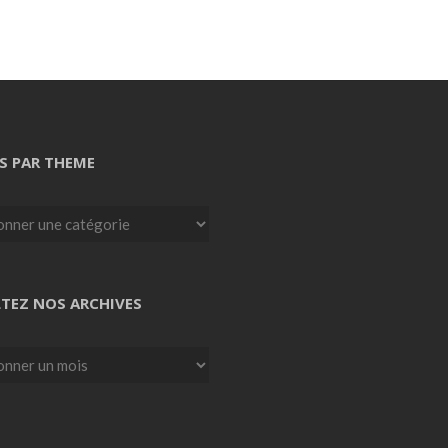
S PAR THEME
TEZ NOS ARCHIVES
z