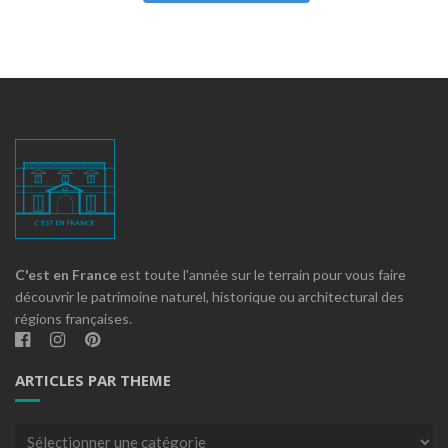
C'est en France
est toute l'année sur le terrain pour vous faire
découvrir le patrimoine naturel, historique ou architectural des
régions françaises.
ARTICLES PAR THEME
Articles