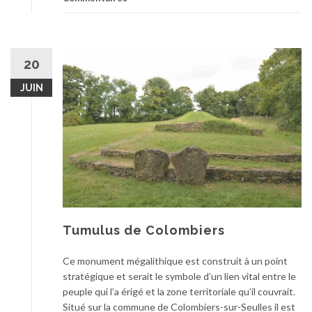
20
JUIN
Tumulus de Colombiers
Ce monument mégalithique est construit à un point
stratégique et serait le symbole d’un lien vital entre le
peuple qui l’a érigé et la zone territoriale qu’il couvrait.
Situé sur la commune de Colombiers-sur-Seulles il est