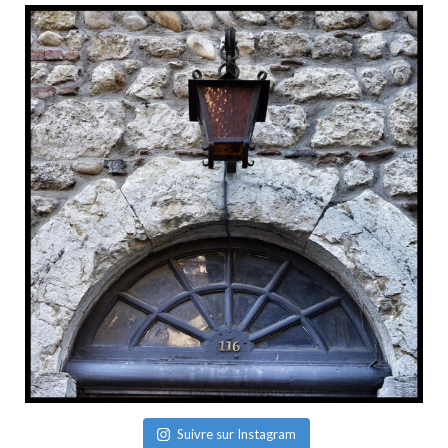
Suivre sur Instagram