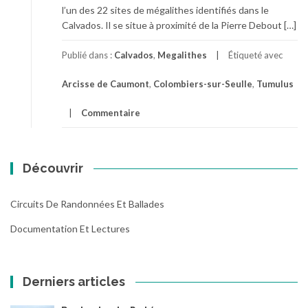
l’un des 22 sites de mégalithes identifiés dans le
Calvados. Il se situe à proximité de la Pierre Debout […]
Publié dans :
Calvados
,
Megalithes
Étiqueté avec
Arcisse de Caumont
,
Colombiers-sur-Seulle
,
Tumulus
Commentaire
Découvrir
Circuits De Randonnées Et Ballades
Documentation Et Lectures
Derniers articles