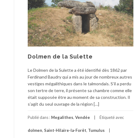
Dolmen de la Sulette
Le Dolmen de la Sulette a été identifié dès 1862 par
Ferdinand Baudry qui a mis au jour de nombreux autres
vestiges mégalithiques dans le talmondais. S’il a perdu
son tertre de terre, il présente sa chambre comme elle
était supposée être au moment de sa construction. Il
s’agit du seul ouvrage de la région […]
Publié dans :
Megalithes
,
Vendée
Étiqueté avec
dolmen
,
Saint-Hilaire-la-Forêt
,
Tumulus