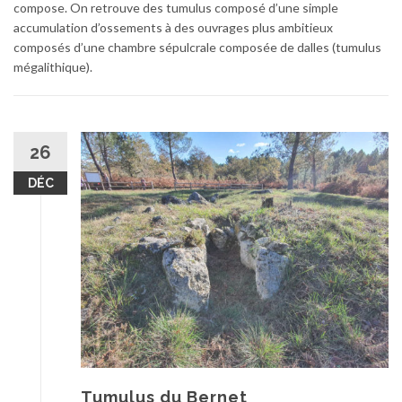
compose. On retrouve des tumulus composé d’une simple
accumulation d’ossements à des ouvrages plus ambitieux
composés d’une chambre sépulcrale composée de dalles (tumulus
mégalithique).
26
DÉC
Tumulus du Bernet