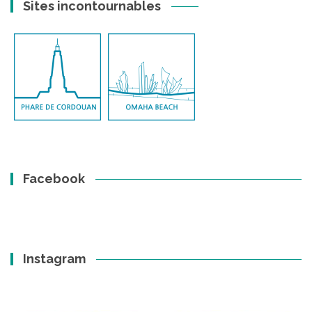
Sites incontournables
Facebook
Instagram