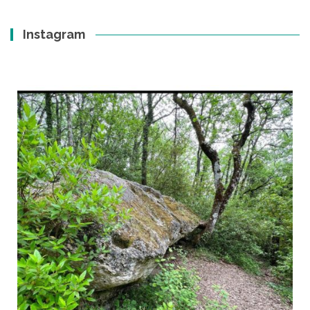
Instagram