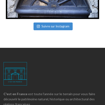
Suivre sur Instagram
C'est en France
est toute l'année sur le terrain pour vous faire
découvrir le patrimoine naturel, historique ou architectural des
régions françaises.