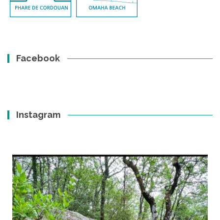
Facebook
Instagram