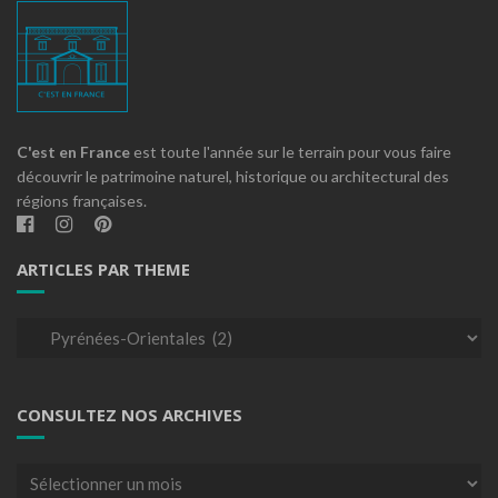
C'est en France
est toute l'année sur le terrain pour vous faire
découvrir le patrimoine naturel, historique ou architectural des
régions françaises.
ARTICLES PAR THEME
Articles
par
theme
CONSULTEZ NOS ARCHIVES
Consultez