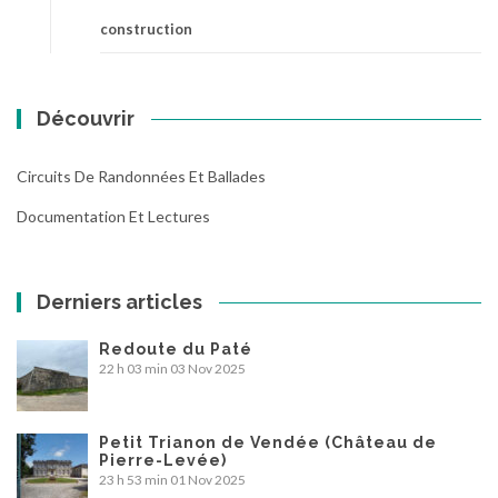
construction
Découvrir
Circuits De Randonnées Et Ballades
Documentation Et Lectures
Derniers articles
Redoute du Paté
22 h 03 min
03 Nov 2025
Petit Trianon de Vendée (Château de
Pierre-Levée)
23 h 53 min
01 Nov 2025