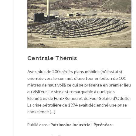
Centrale Thémis
Avec plus de 200 miroirs plans mobiles (héliostats)
orientés vers le sommet d’une tour en béton de 101
mètres de haut voilà ce qui se présente en premier lieu
au visiteur. Le site est remarquable à quelques
kilomètres de Font-Romeu et du Four Solaire d’Odeillo.
La crise pétrolière de 1974 avait déclenché une prise
conscience […]
Publié dans :
Patrimoine industriel
,
Pyrénées-