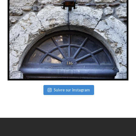
Suivre sur Instagram