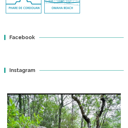
Facebook
Instagram