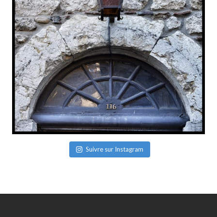
Suivre sur Instagram