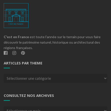
C'est en France
est toute l'année sur le terrain pour vous faire
découvrir le patrimoine naturel, historique ou architectural des
régions françaises.
ARTICLES PAR THEME
Articles
par
theme
CONSULTEZ NOS ARCHIVES
Consultez