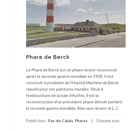
Phare de Berck
Le Phare de Berck est un phare récent reconstruit
après la seconde guerre mondiale en 1958. Il est
construit à proximité de l’Hopital Maritime de Berck
réputé pour ses peintures murales. Situé à
l’embouchure de la baie d’Authie, il est la
reconstruction d’un précédent phare détruit penfant
la seconde guerre mondiale. Bien que récent, le […]
Publié dans :
Pas-de-Calais
,
Phares
Étiqueté avec