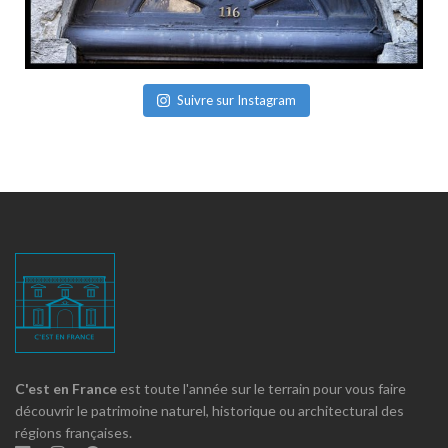
Suivre sur Instagram
C'est en France
est toute l'année sur le terrain pour vous faire
découvrir le patrimoine naturel, historique ou architectural des
régions françaises.