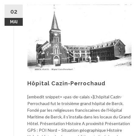
02
MAI
Hôpital Cazin-Perrochaud
[embedit snippet= »pas-de-calais »]L’hôpital Cazin-
Perrochaud fut le troisième grand hôpital de Berck.
Fondé par les religieuses franciscaines de l’Hôpital
Maritime de Berck, il s’installa dans les locaux du Grand
Hôtel. Présentation Histoire A proximité Présentation
GPS : POI Nord – Situation géographique Histoire