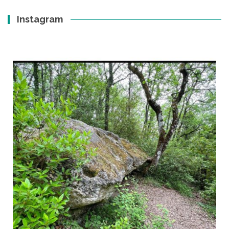
Instagram