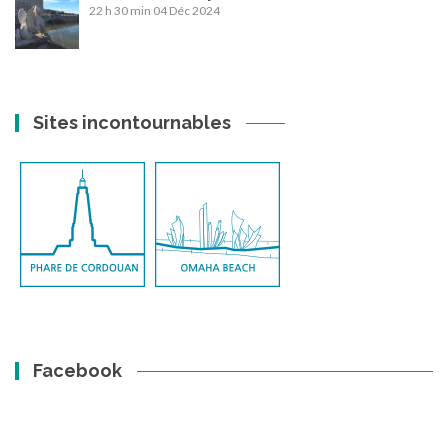
22 h 30 min
04 Déc 2024
Sites incontournables
Facebook