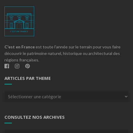
C'est en France
est toute l'année sur le terrain pour vous faire
découvrir le patrimoine naturel, historique ou architectural des
régions françaises.
ARTICLES PAR THEME
Articles
par
theme
CONSULTEZ NOS ARCHIVES
Consultez