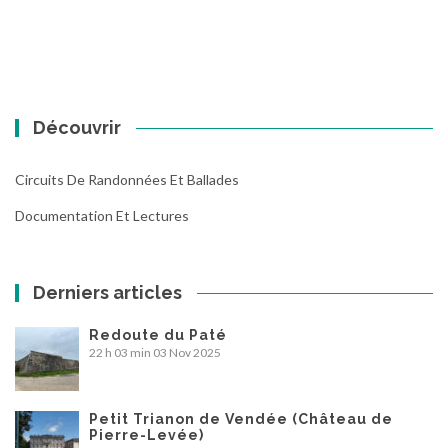
Découvrir
Circuits De Randonnées Et Ballades
Documentation Et Lectures
Derniers articles
Redoute du Paté
22 h 03 min
03 Nov 2025
Petit Trianon de Vendée (Château de
Pierre-Levée)