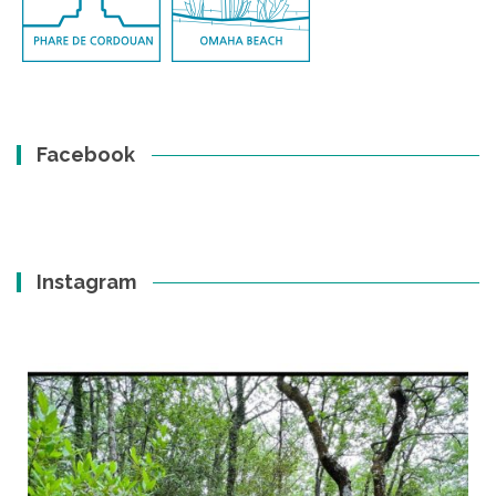
Facebook
Instagram