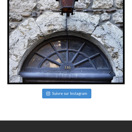
Suivre sur Instagram