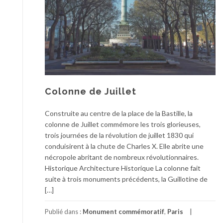
Colonne de Juillet
Construite au centre de la place de la Bastille, la
colonne de Juillet commémore les trois glorieuses,
trois journées de la révolution de juillet 1830 qui
conduisirent à la chute de Charles X. Elle abrite une
nécropole abritant de nombreux révolutionnaires.
Historique Architecture Historique La colonne fait
suite à trois monuments précédents, la Guillotine de
[…]
Publié dans :
Monument commémoratif
,
Paris