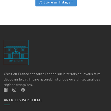
Suivre sur Instagram
C'est en France
est toute l'année sur le terrain pour vous faire
découvrir le patrimoine naturel, historique ou architectural des
régions françaises.
ARTICLES PAR THEME