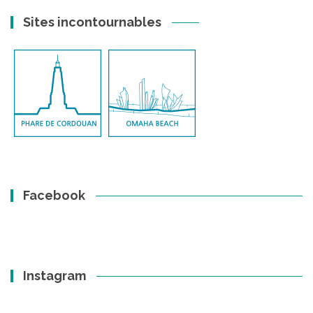
Sites incontournables
Facebook
Instagram