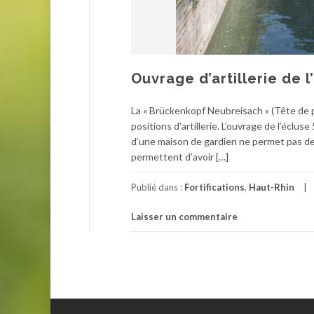
Ouvrage d’artillerie de 
La « Brückenkopf Neubreisach » (Tête de p
positions d’artillerie. L’ouvrage de l’éclu
d’une maison de gardien ne permet pas de
permettent d’avoir […]
Publié dans :
Fortifications
,
Haut-Rhin
Laisser un commentaire