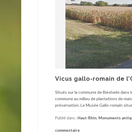
Vicus gallo-romain de 
Situés sur la commune de Biesheim dans l
commune au milieu de plantations de maïs. 
préservation. Le Musée Gallo-romain situé
Publié dans :
Haut-Rhin
,
Monuments antiq
commentaire