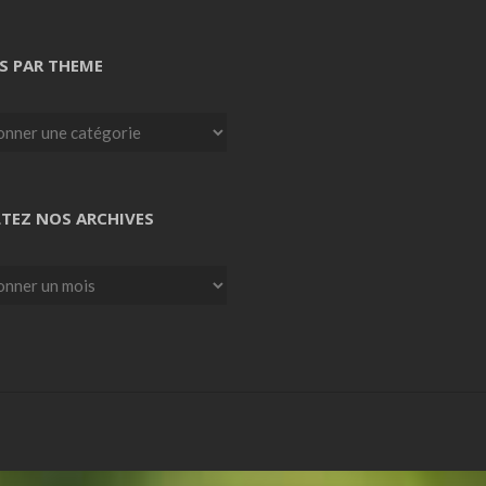
S PAR THEME
TEZ NOS ARCHIVES
z