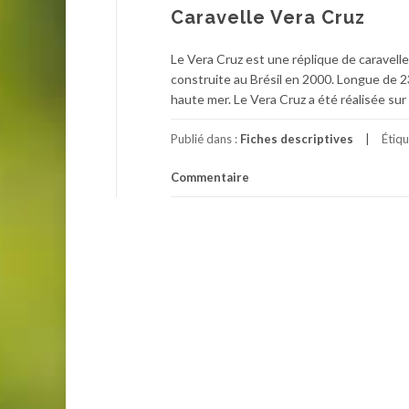
Caravelle Vera Cruz
Le Vera Cruz est une réplique de caravelle
construite au Brésil en 2000. Longue de 23,
haute mer. Le Vera Cruz a été réalisée sur 
Publié dans :
Fiches descriptives
Étiq
Commentaire