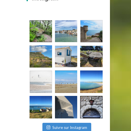
Suivre sur Instagram