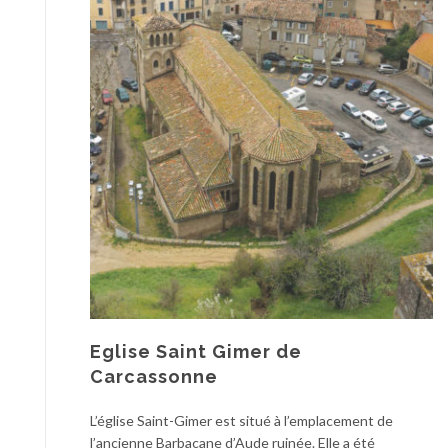
Eglise Saint Gimer de
Carcassonne
L’église Saint-Gimer est situé à l’emplacement de
l’ancienne Barbacane d’Aude ruinée. Elle a été