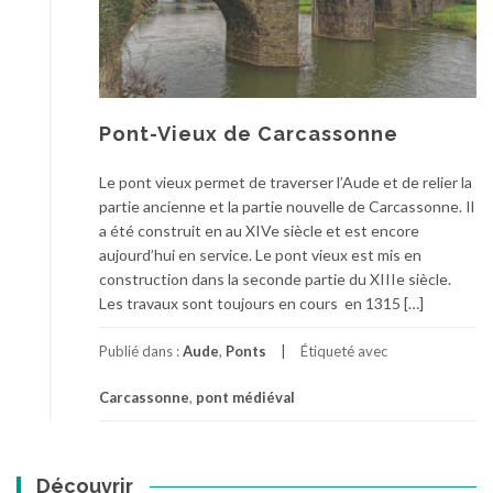
Pont-Vieux de Carcassonne
Le pont vieux permet de traverser l’Aude et de relier la
partie ancienne et la partie nouvelle de Carcassonne. Il
a été construit en au XIVe siècle et est encore
aujourd’hui en service. Le pont vieux est mis en
construction dans la seconde partie du XIIIe siècle.
Les travaux sont toujours en cours en 1315 […]
Publié dans :
Aude
,
Ponts
Étiqueté avec
Carcassonne
,
pont médiéval
Découvrir