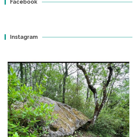
Facebook
Instagram