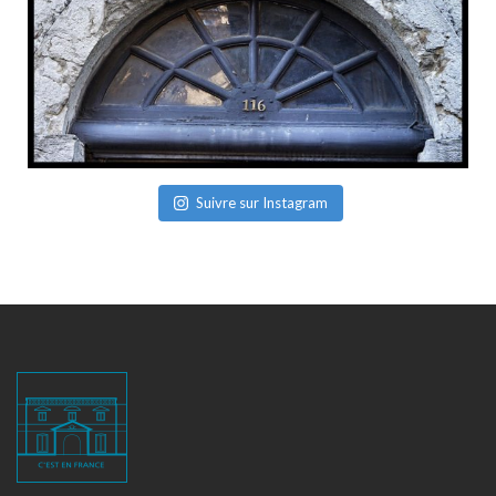
Suivre sur Instagram