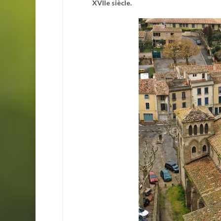
XVIIe siècle.