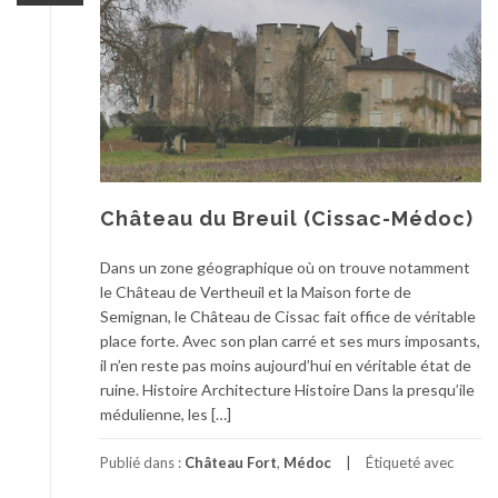
Château du Breuil (Cissac-Médoc)
Dans un zone géographique où on trouve notamment
le Château de Vertheuil et la Maison forte de
Semignan, le Château de Cissac fait office de véritable
place forte. Avec son plan carré et ses murs imposants,
il n’en reste pas moins aujourd’hui en véritable état de
ruine. Histoire Architecture Histoire Dans la presqu’ile
médulienne, les […]
Publié dans :
Château Fort
,
Médoc
Étiqueté avec