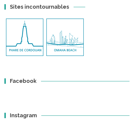
Sites incontournables
Facebook
Instagram