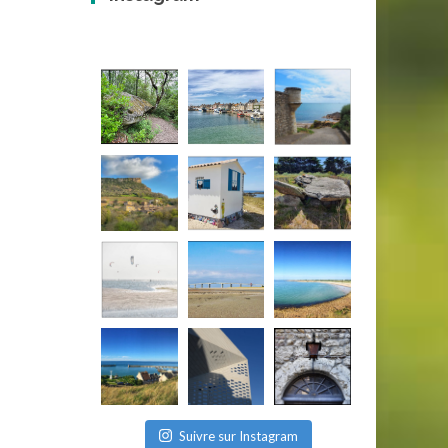
Suivre sur Instagram