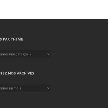
S PAR THEME
TEZ NOS ARCHIVES
z