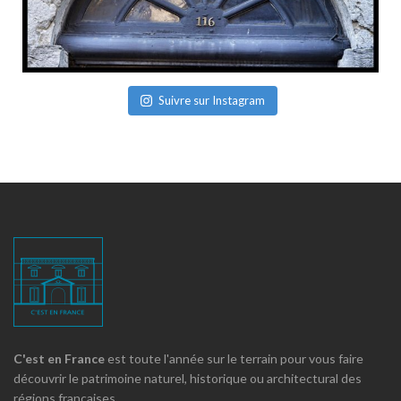
Suivre sur Instagram
C'est en France
est toute l'année sur le terrain pour vous faire
découvrir le patrimoine naturel, historique ou architectural des
régions françaises.