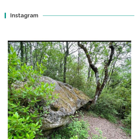
Instagram