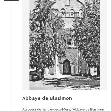
Abbaye de Blasimon
Au coeur de l’Entre-deux-Mers, l’Abbaye de Blasimon