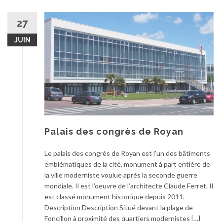
27
JUIN
Palais des congrès de Royan
Le palais des congrès de Royan est l’un des bâtiments
emblématiques de la cité, monument à part entière de
la ville moderniste voulue après la seconde guerre
mondiale. Il est l’oeuvre de l’architecte Claude Ferret. Il
est classé monument historique depuis 2011.
Description Description Situé devant la plage de
Foncillon à proximité des quartiers modernistes […]