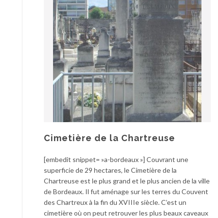
Cimetière de la Chartreuse
[embedit snippet= »a-bordeaux »] Couvrant une
superficie de 29 hectares, le Cimetière de la
Chartreuse est le plus grand et le plus ancien de la ville
de Bordeaux. Il fut aménage sur les terres du Couvent
des Chartreux à la fin du XVIIIe siècle. C’est un
cimetière où on peut retrouver les plus beaux caveaux