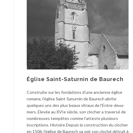
Église Saint-Saturnin de Baurech
Construite sur les fondations d’une ancienne église
romane, l’église Saint-Saturnin de Baurech abrite
quelques uns des plus beaux vitraux de l’Entre-deux-
mers. Elevée au XVIe siècle, son clocher a traversé de
nombreuses tempêtes comme l’atteste plusieurs
inscriptions. Histoire Depuis la construction du clocher
en 1506, l’église de Baurech va voir son cloché détruit à