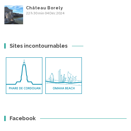
Château Borely
22 h 30 min
04 Déc 2024
Sites incontournables
Facebook