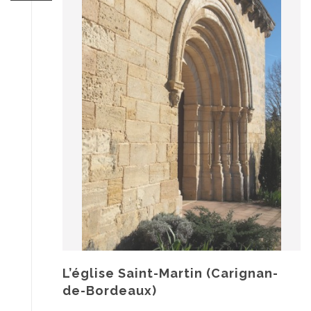
L’église Saint-Martin (Carignan-
de-Bordeaux)