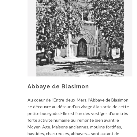
Abbaye de Blasimon
Au coeur de l’Entre-deux-Mers, l’Abbaye de Blasimon
se découvre au détour d’un virage à la sortie de cette
petite bourgade. Elle est l’un des vestiges d’une très
forte activité humaine qui remonte bien avant le
Moyen-Age. Maisons anciennes, moulins fortifiés,
bastides, chartreuses, abbayes… sont autant de