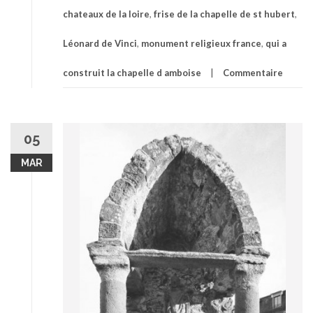
chateaux de la loire
,
frise de la chapelle de st hubert
,
Léonard de Vinci
,
monument religieux france
,
qui a
construit la chapelle d amboise
Commentaire
05
MAR