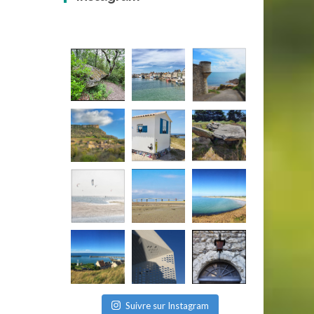
Suivre sur Instagram