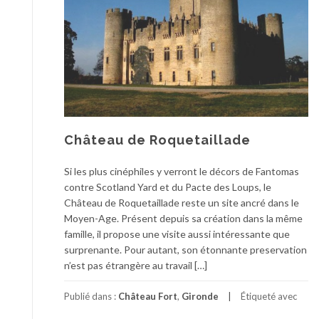
Château de Roquetaillade
Si les plus cinéphiles y verront le décors de Fantomas
contre Scotland Yard et du Pacte des Loups, le
Château de Roquetaillade reste un site ancré dans le
Moyen-Age. Présent depuis sa création dans la même
famille, il propose une visite aussi intéressante que
surprenante. Pour autant, son étonnante preservation
n’est pas étrangère au travail […]
Publié dans :
Château Fort
,
Gironde
Étiqueté avec