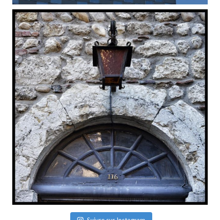
Suivre sur Instagram