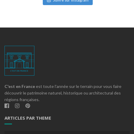
C'est en France
est toute l'année sur le terrain pour vous faire
découvrir le patrimoine naturel, historique ou architectural des
régions françaises.
ARTICLES PAR THEME
Articles