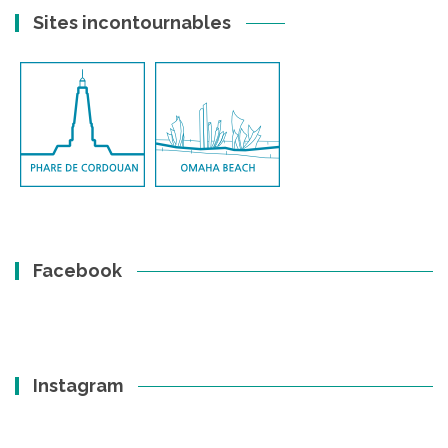
Sites incontournables
Facebook
Instagram