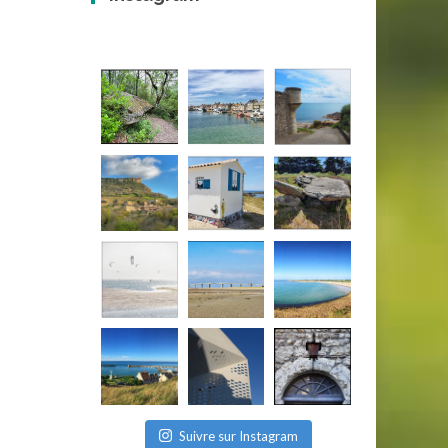
Suivre sur Instagram