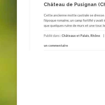
Château de Pusignan (Ch
Cette ancienne motte castrale se dresse 
l’époque romaine, un camp fortifié y avait 
que quelques ruine de murs et une tour. l
Publié dans :
Châteaux et Palais
,
Rhône
un commentaire