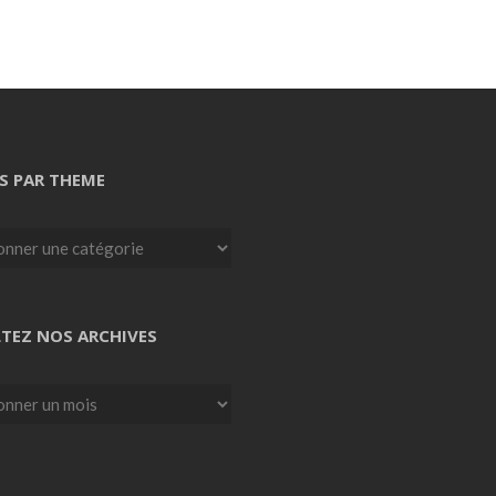
S PAR THEME
TEZ NOS ARCHIVES
z