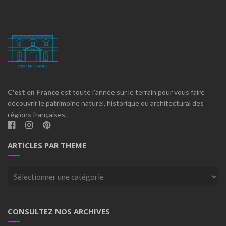
C'est en France
est toute l'année sur le terrain pour vous faire
découvrir le patrimoine naturel, historique ou architectural des
régions françaises.
ARTICLES PAR THEME
Articles
par
theme
CONSULTEZ NOS ARCHIVES