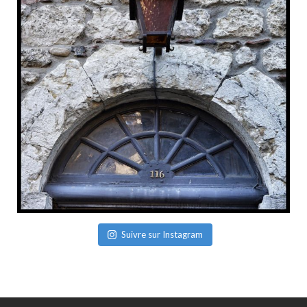
Suivre sur Instagram