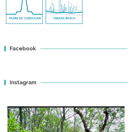
Facebook
Instagram