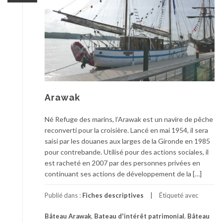
Arawak
Né Refuge des marins, l’Arawak est un navire de pêche
reconverti pour la croisière. Lancé en mai 1954, il sera
saisi par les douanes aux larges de la Gironde en 1985
pour contrebande. Utilisé pour des actions sociales, il
est racheté en 2007 par des personnes privées en
continuant ses actions de développement de la […]
Publié dans :
Fiches descriptives
Étiqueté avec
Bâteau Arawak
,
Bateau d'intérêt patrimonial
,
Bâteau