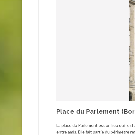
Place du Parlement (Bo
La place du Parlement est un lieu qui rest
entre amis. Elle fait partie du périmètre 