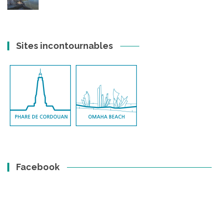
Sites incontournables
Facebook