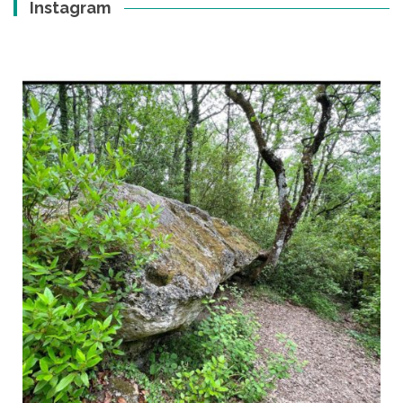
Instagram