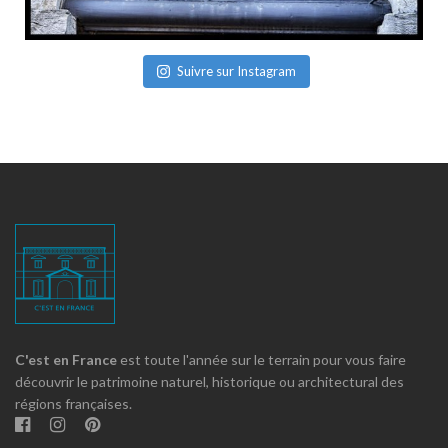
Suivre sur Instagram
C'est en France
est toute l'année sur le terrain pour vous faire
découvrir le patrimoine naturel, historique ou architectural des
régions françaises.