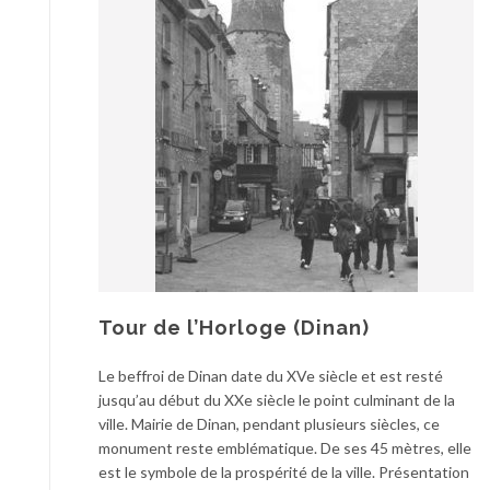
Tour de l’Horloge (Dinan)
Le beffroi de Dinan date du XVe siècle et est resté
jusqu’au début du XXe siècle le point culminant de la
ville. Mairie de Dinan, pendant plusieurs siècles, ce
monument reste emblématique. De ses 45 mètres, elle
est le symbole de la prospérité de la ville. Présentation