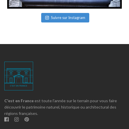
Suivre sur Instagram
C'est en France
est toute l'année sur le terrain pour vous faire
découvrir le patrimoine naturel, historique ou architectural des
régions françaises.