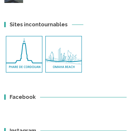
Sites incontournables
Facebook
Instagram